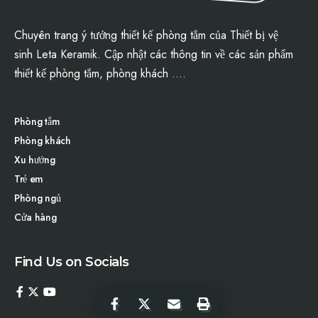
Chuyên trang ý tưởng thiết kế phòng tắm của
Thiết bị vệ
sinh
Leta Keramik
. Cập nhật các thông tin về các sản phẩm
thiết kế phòng tắm
, phòng khách ….
Phòng tắm
Phòng khách
Xu hướng
Trẻ em
Phòng ngủ
Cửa hàng
Find Us on Socials