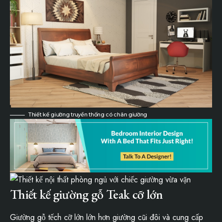
Thiết kế giường truyền thống có chân giường
Thiết kế giường gỗ Teak cỡ lớn
Giường gỗ tếch cỡ lớn lớn hơn giường cũi đôi và cung cấp