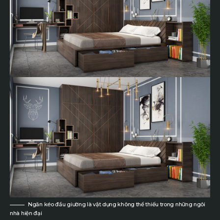
Ngăn kéo đầu giường là vật dụng không thể thiếu trong những ngôi
nhà hiện đại