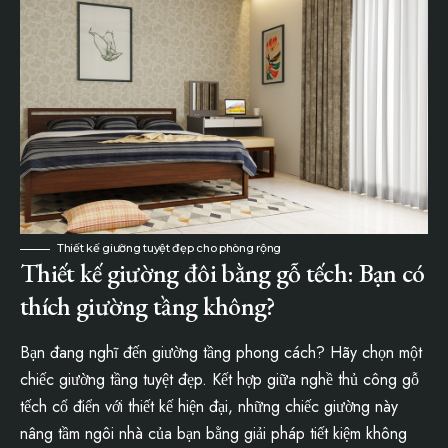
Thiết kế giường tuyệt đẹp cho phòng rộng
Thiết kế giường đôi bằng gỗ tếch: Bạn có
thích giường tầng không?
Bạn đang nghĩ đến giường tầng phong cách? Hãy chọn một
chiếc giường tầng tuyệt đẹp. Kết hợp giữa nghề thủ công gỗ
tếch cổ điển với thiết kế hiện đại, những chiếc giường này
nâng tầm ngôi nhà của bạn bằng giải pháp tiết kiệm không