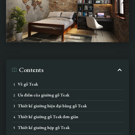
Contents
Về gỗ Teak
Ưu điểm của giường gỗ Teak
Thiết kế giường hiện đại bằng gỗ Teak
Thiết kế giường gỗ Teak đơn giản
Thiết kế giường hộp gỗ Teak