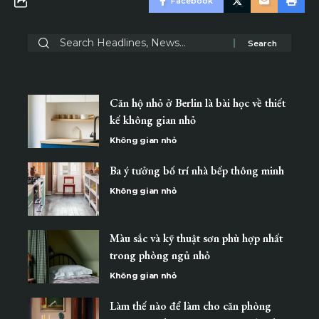
Facebook
Căn hộ nhỏ ở Berlin là bài học về thiết
kế không gian nhỏ
Không gian nhỏ
Ba ý tưởng bố trí nhà bếp thông minh
Không gian nhỏ
Màu sắc và kỹ thuật sơn phù hợp nhất
trong phòng ngủ nhỏ
Không gian nhỏ
Làm thế nào để làm cho căn phòng