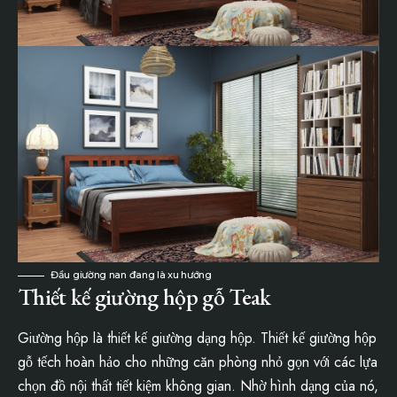
Đầu giường nan đang là xu hướng
Thiết kế giường hộp gỗ Teak
Giường hộp là thiết kế giường dạng hộp. Thiết kế giường hộp
gỗ tếch hoàn hảo cho những căn phòng nhỏ gọn với các lựa
chọn đồ nội thất tiết kiệm không gian. Nhờ hình dạng của nó,