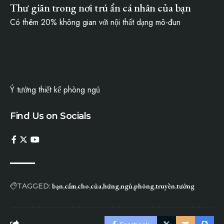
Thư giãn trong nơi trú ẩn cá nhân của bạn
Có thêm 20% không gian với nội thất dạng mô-đun
Ý tưởng thiết kế phòng ngủ
Find Us on Socials
TAGGED:
bạn
cẩm
cho
của
hứng
ngủ
phòng
truyền
tưởng