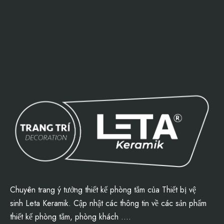
Chuyên trang ý tưởng thiết kế phòng tắm của
Thiết bị vệ
sinh
Leta Keramik
. Cập nhật các thông tin về các sản phẩm
thiết kế phòng tắm
, phòng khách ….