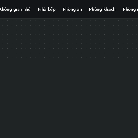
Không gian nhỏ
Nhà bếp
Phòng ăn
Phòng khách
Phòng 