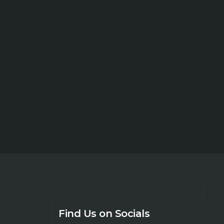
Find Us on Socials