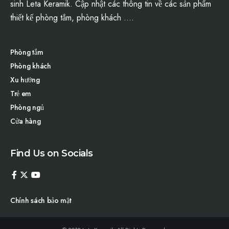
sinh
Leta Keramik
. Cập nhật các thông tin về các sản phẩm
thiết kế phòng tắm
, phòng khách ….
Phòng tắm
Phòng khách
Xu hướng
Trẻ em
Phòng ngủ
Cửa hàng
Find Us on Socials
Chính sách bảo mật