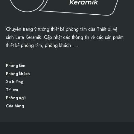
Chuyên trang ý tưởng thiết kế phòng tắm của
Thiết bị vệ
sinh
Leta Keramik
. Cập nhật các thông tin về các sản phẩm
thiết kế phòng tắm
, phòng khách ….
Phòng tắm
Phòng khách
Xu hướng
Trẻ em
Phòng ngủ
Cửa hàng
Find Us on Socials